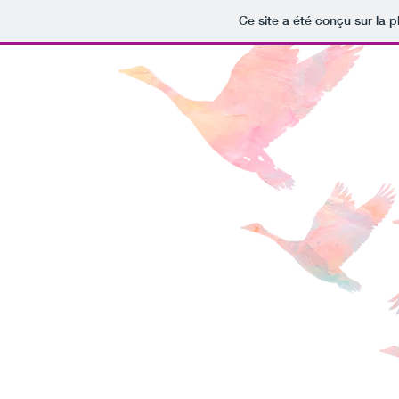
Ce site a été conçu sur la p