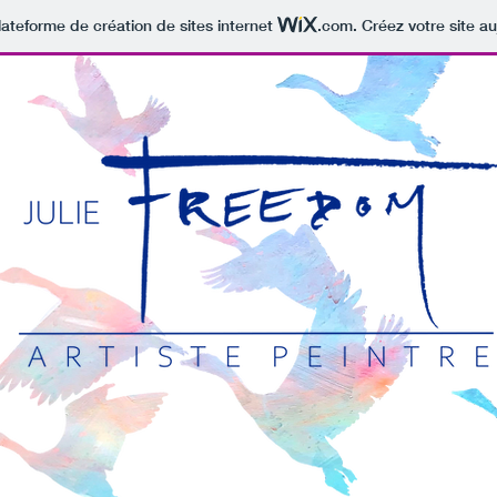
lateforme de création de sites internet
.com
. Créez votre site au